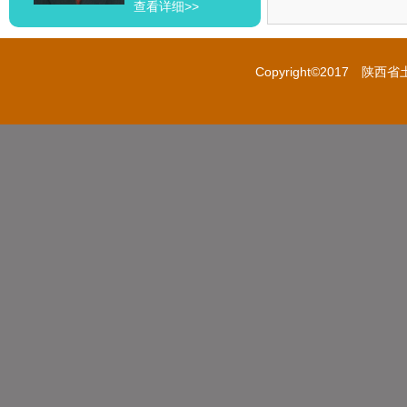
查看详细>>
Copyright
©
2017 陕西